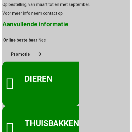
Op bestelling, van maart tot en met september.
Voor meer info neem contact op.
Aanvullende informatie
Online bestelbaar
Nee
Promotie
0
DIEREN

THUISBAKKEN
