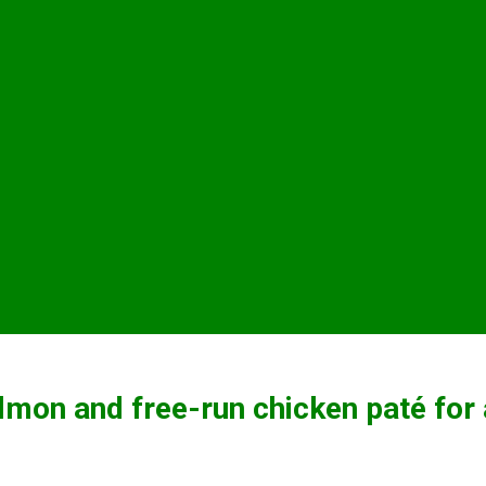
mon and free-run chicken paté for 