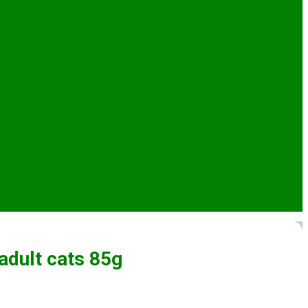
adult cats 85g