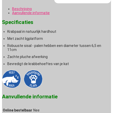
Beschrijving
Aanvullende informatie
Specificaties
Krabpaal in natuurlijk hardhout
Met zacht ligplatform
Robuuste sisal - palen hebben een diameter tussen 6,5 en
11cm
Zachte pluche afwerking
Bevredigt de krabbehoeftes van je kat
Aanvullende informatie
Online bestelbaar
Nee