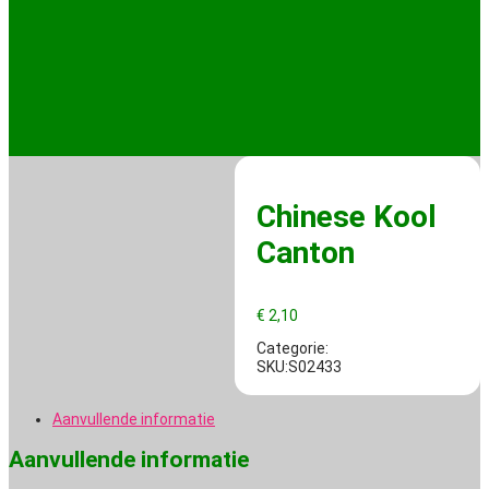
Chinese Kool
Canton
€
2,10
Categorie:
SKU:S02433
Aanvullende informatie
Aanvullende informatie